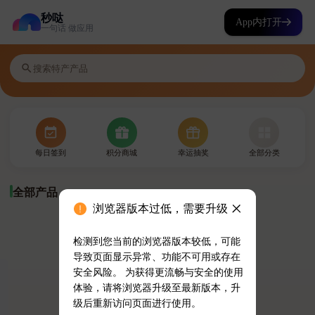
秒哒
App内打开
一句话 做应用
浏览器版本过低，需要升级
检测到您当前的浏览器版本较低，可能
导致页面显示异常、功能不可用或存在
安全风险。 为获得更流畅与安全的使用
体验，请将浏览器升级至最新版本，升
级后重新访问页面进行使用。