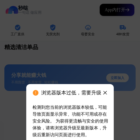
秒哒
App内打开
一句话 做应用
浏览器版本过低，需要升级
检测到您当前的浏览器版本较低，可能
导致页面显示异常、功能不可用或存在
安全风险。 为获得更流畅与安全的使用
体验，请将浏览器升级至最新版本，升
级后重新访问页面进行使用。