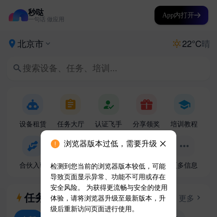
秒哒
App内打开
一句话 做应用
浏览器版本过低，需要升级
检测到您当前的浏览器版本较低，可能
导致页面显示异常、功能不可用或存在
安全风险。 为获得更流畅与安全的使用
体验，请将浏览器升级至最新版本，升
级后重新访问页面进行使用。