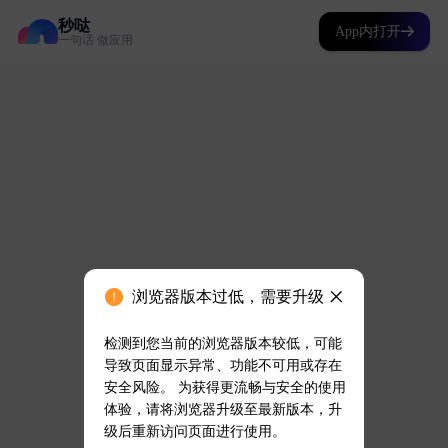
秒哒
App内打开
一句话 做应用
浏览器版本过低，需要升级
检测到您当前的浏览器版本较低，可能
导致页面显示异常、功能不可用或存在
安全风险。 为获得更流畅与安全的使用
体验，请将浏览器升级至最新版本，升
级后重新访问页面进行使用。