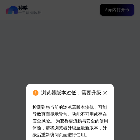
秒哒
App内打开
一句话 做应用
浏览器版本过低，需要升级
检测到您当前的浏览器版本较低，可能
导致页面显示异常、功能不可用或存在
安全风险。 为获得更流畅与安全的使用
体验，请将浏览器升级至最新版本，升
级后重新访问页面进行使用。