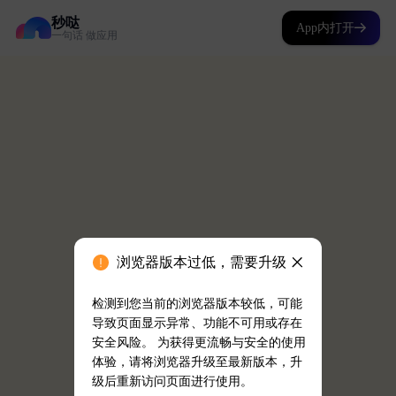
秒哒
App内打开
一句话 做应用
浏览器版本过低，需要升级
检测到您当前的浏览器版本较低，可能
导致页面显示异常、功能不可用或存在
安全风险。 为获得更流畅与安全的使用
体验，请将浏览器升级至最新版本，升
级后重新访问页面进行使用。