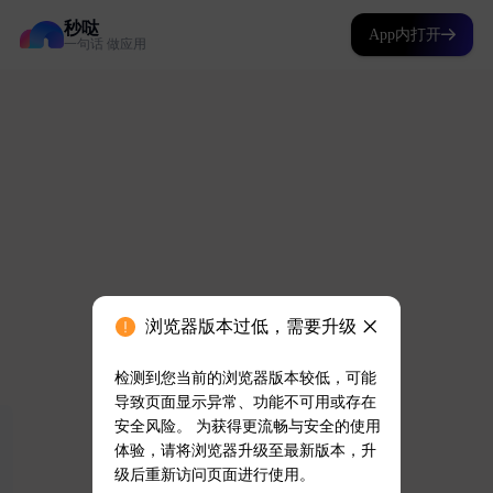
秒哒
App内打开
一句话 做应用
浏览器版本过低，需要升级
检测到您当前的浏览器版本较低，可能
导致页面显示异常、功能不可用或存在
安全风险。 为获得更流畅与安全的使用
体验，请将浏览器升级至最新版本，升
级后重新访问页面进行使用。