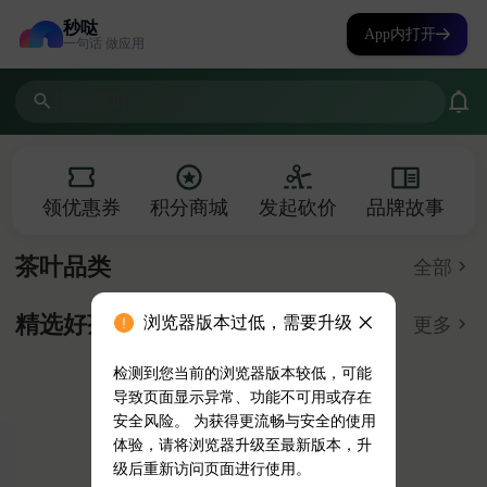
秒哒
App内打开
一句话 做应用
浏览器版本过低，需要升级
检测到您当前的浏览器版本较低，可能
导致页面显示异常、功能不可用或存在
安全风险。 为获得更流畅与安全的使用
体验，请将浏览器升级至最新版本，升
级后重新访问页面进行使用。