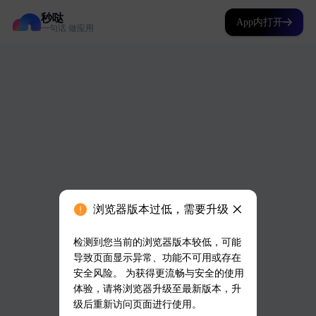
秒哒
App内打开
一句话 做应用
浏览器版本过低，需要升级
检测到您当前的浏览器版本较低，可能
导致页面显示异常、功能不可用或存在
安全风险。 为获得更流畅与安全的使用
体验，请将浏览器升级至最新版本，升
级后重新访问页面进行使用。