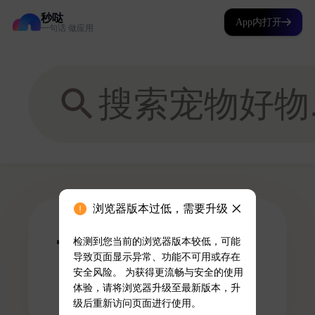
秒哒
App内打开
一句话 做应用
浏览器版本过低，需要升级
检测到您当前的浏览器版本较低，可能
导致页面显示异常、功能不可用或存在
安全风险。 为获得更流畅与安全的使用
体验，请将浏览器升级至最新版本，升
级后重新访问页面进行使用。