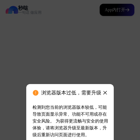
秒哒
App内打开
一句话 做应用
浏览器版本过低，需要升级
检测到您当前的浏览器版本较低，可能
导致页面显示异常、功能不可用或存在
安全风险。 为获得更流畅与安全的使用
体验，请将浏览器升级至最新版本，升
级后重新访问页面进行使用。