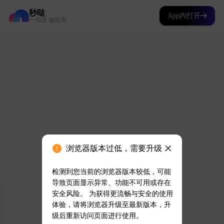
秒哒
App内打开
一句话 做应用
浏览器版本过低，需要升级
检测到您当前的浏览器版本较低，可能
导致页面显示异常、功能不可用或存在
安全风险。 为获得更流畅与安全的使用
体验，请将浏览器升级至最新版本，升
级后重新访问页面进行使用。