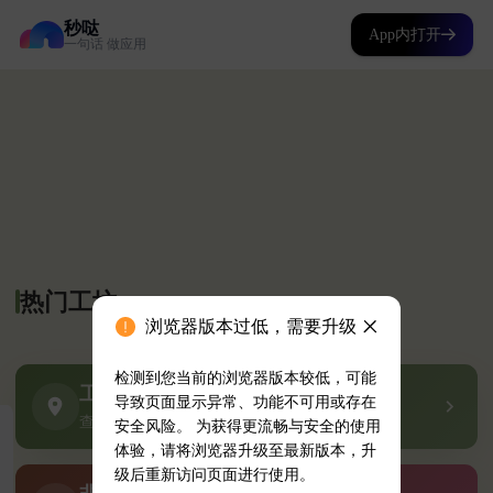
秒哒
App内打开
一句话 做应用
浏览器版本过低，需要升级
检测到您当前的浏览器版本较低，可能
导致页面显示异常、功能不可用或存在
安全风险。 为获得更流畅与安全的使用
体验，请将浏览器升级至最新版本，升
级后重新访问页面进行使用。