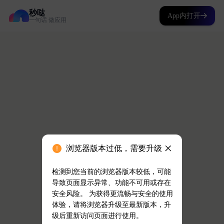
秒哒
App内打开
一句话 做应用
浏览器版本过低，需要升级
检测到您当前的浏览器版本较低，可能
导致页面显示异常、功能不可用或存在
安全风险。 为获得更流畅与安全的使用
体验，请将浏览器升级至最新版本，升
级后重新访问页面进行使用。