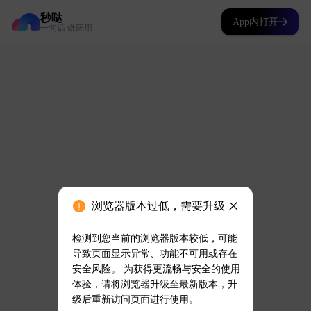
秒哒
App内打开
一句话 做应用
浏览器版本过低，需要升级
检测到您当前的浏览器版本较低，可能
导致页面显示异常、功能不可用或存在
安全风险。 为获得更流畅与安全的使用
体验，请将浏览器升级至最新版本，升
级后重新访问页面进行使用。