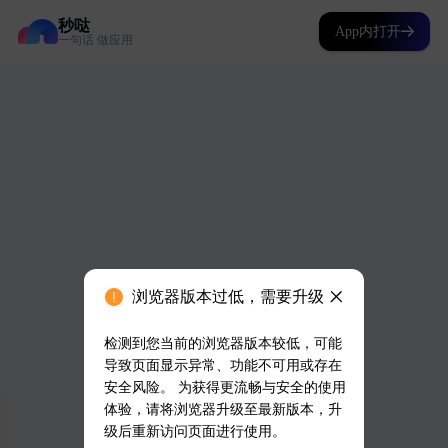
秒哒
App内打开
一句话 做应用
浏览器版本过低，需要升级
检测到您当前的浏览器版本较低，可能
导致页面显示异常、功能不可用或存在
安全风险。 为获得更流畅与安全的使用
体验，请将浏览器升级至最新版本，升
级后重新访问页面进行使用。