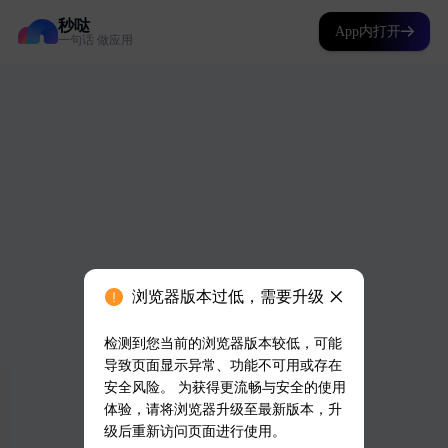
秒哒
App内打开
一句话 做应用
浏览器版本过低，需要升级
检测到您当前的浏览器版本较低，可能
导致页面显示异常、功能不可用或存在
安全风险。 为获得更流畅与安全的使用
体验，请将浏览器升级至最新版本，升
级后重新访问页面进行使用。