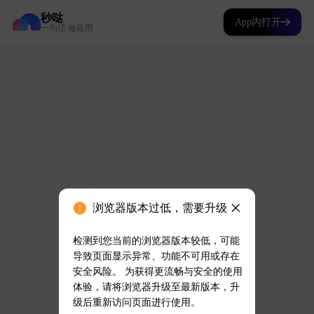
秒哒
App内打开
一句话 做应用
浏览器版本过低，需要升级
检测到您当前的浏览器版本较低，可能
导致页面显示异常、功能不可用或存在
安全风险。 为获得更流畅与安全的使用
体验，请将浏览器升级至最新版本，升
级后重新访问页面进行使用。