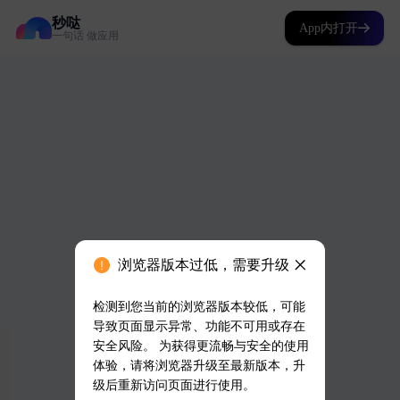
秒哒
App内打开
一句话 做应用
浏览器版本过低，需要升级
检测到您当前的浏览器版本较低，可能
导致页面显示异常、功能不可用或存在
安全风险。 为获得更流畅与安全的使用
体验，请将浏览器升级至最新版本，升
级后重新访问页面进行使用。