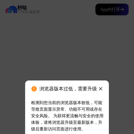
秒哒
App内打开
一句话 做应用
浏览器版本过低，需要升级
检测到您当前的浏览器版本较低，可能
导致页面显示异常、功能不可用或存在
安全风险。 为获得更流畅与安全的使用
体验，请将浏览器升级至最新版本，升
级后重新访问页面进行使用。