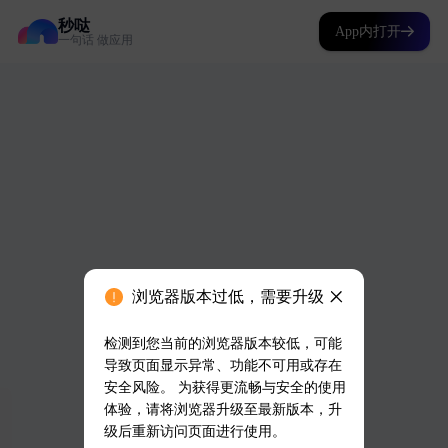
秒哒
App内打开
一句话 做应用
浏览器版本过低，需要升级
检测到您当前的浏览器版本较低，可能
导致页面显示异常、功能不可用或存在
安全风险。 为获得更流畅与安全的使用
体验，请将浏览器升级至最新版本，升
级后重新访问页面进行使用。