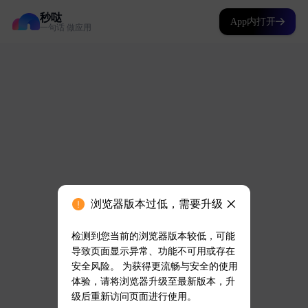
秒哒
App内打开
一句话 做应用
浏览器版本过低，需要升级
检测到您当前的浏览器版本较低，可能
导致页面显示异常、功能不可用或存在
安全风险。 为获得更流畅与安全的使用
体验，请将浏览器升级至最新版本，升
级后重新访问页面进行使用。